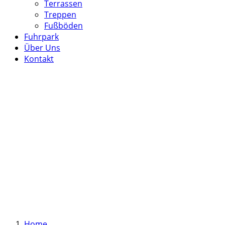
Terrassen
Treppen
Fußböden
Fuhrpark
Über Uns
Kontakt
Home
.