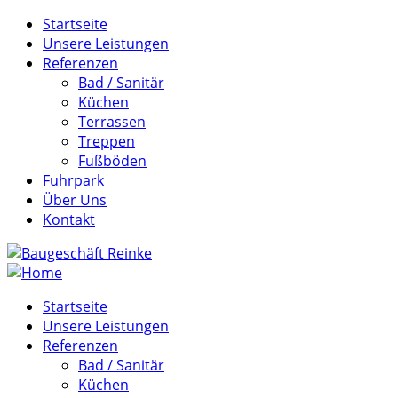
Startseite
Unsere Leistungen
Referenzen
Bad / Sanitär
Küchen
Terrassen
Treppen
Fußböden
Fuhrpark
Über Uns
Kontakt
Startseite
Unsere Leistungen
Referenzen
Bad / Sanitär
Küchen