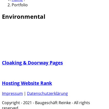
Portfolio
Environmental
Cloaking & Doorway Pages
Hosting Website Rank
Impressum
|
Datenschutzerklärung
Copyright - 2021 - Baugeschäft Reinke - All rights
reserved.