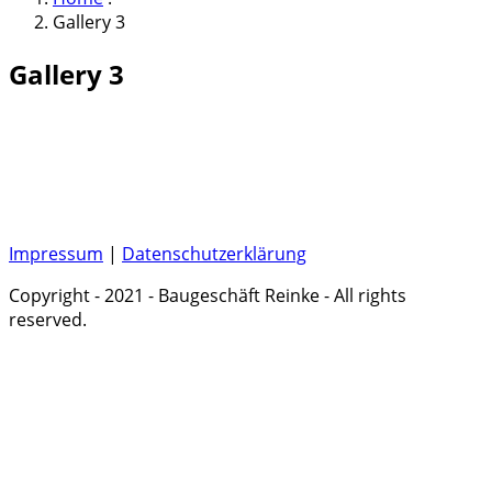
Gallery 3
Gallery 3
Impressum
|
Datenschutzerklärung
Copyright - 2021 - Baugeschäft Reinke - All rights
reserved.