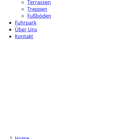
Terrassen
Treppen
Fußböden
Fuhrpark
Über Uns
Kontakt
Home
.